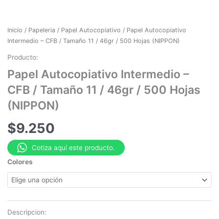
Inicio
/
Papeleria
/
Papel Autocopiativo
/ Papel Autocopiativo
Intermedio – CFB / Tamaño 11 / 46gr / 500 Hojas (NIPPON)
Producto:
Papel Autocopiativo Intermedio –
CFB / Tamaño 11 / 46gr / 500 Hojas
(NIPPON)
$
9.250
Cotiza aquí este producto.
Colores
Descripcion: