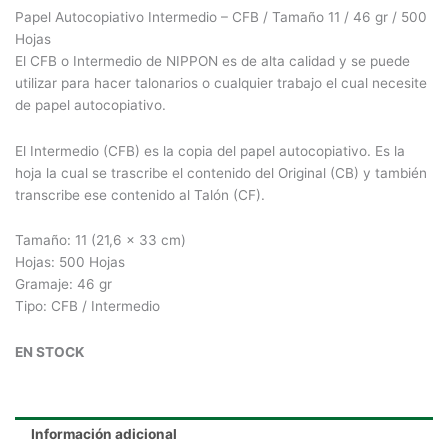
Papel Autocopiativo Intermedio – CFB / Tamaño 11 / 46 gr / 500
Hojas
El CFB o Intermedio de NIPPON es de alta calidad y se puede
utilizar para hacer talonarios o cualquier trabajo el cual necesite
de papel autocopiativo.
El Intermedio (CFB) es la copia del papel autocopiativo. Es la
hoja la cual se trascribe el contenido del Original (CB) y también
transcribe ese contenido al Talón (CF).
Tamaño: 11 (21,6 x 33 cm)
Hojas: 500 Hojas
Gramaje: 46 gr
Tipo: CFB / Intermedio
EN STOCK
Información adicional