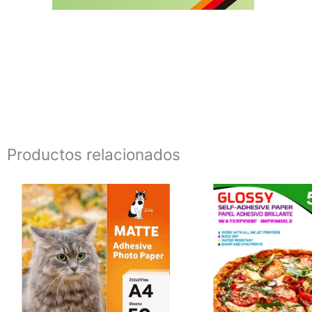
Productos relacionados