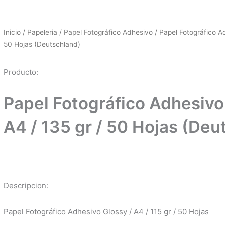
Inicio
/
Papeleria
/
Papel Fotográfico Adhesivo
/ Papel Fotográfico Ad
50 Hojas (Deutschland)
Producto:
Papel Fotográfico Adhesivo
A4 / 135 gr / 50 Hojas (Deu
Descripcion:
Papel Fotográfico Adhesivo Glossy / A4 / 115 gr / 50 Hojas