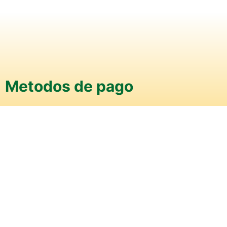
Metodos de pago
Efectivo
Transferencia
Transbank