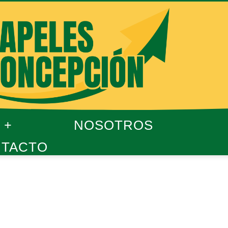
NOSOTROS
TACTO