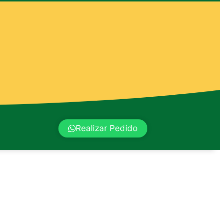
Realizar Pedido