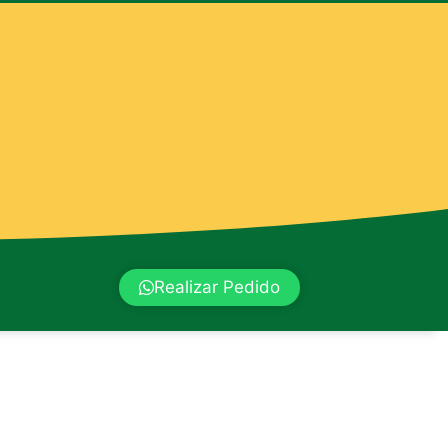
Realizar Pedido