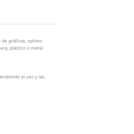
 de gráficas, optimo
era, plástico o metal.
endiendo el uso y las