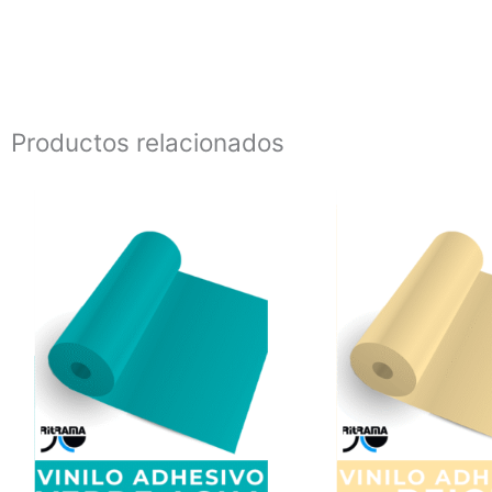
Productos relacionados