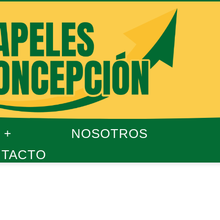
NOSOTROS
TACTO