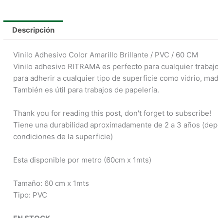
Descripción
Vinilo Adhesivo Color Amarillo Brillante / PVC / 60 CM
Vinilo adhesivo RITRAMA es perfecto para cualquier trabajo
para adherir a cualquier tipo de superficie como vidrio, mad
También es útil para trabajos de papelería.
Thank you for reading this post, don't forget to subscribe!
Tiene una durabilidad aproximadamente de 2 a 3 años (dep
condiciones de la superficie)
Esta disponible por metro (60cm x 1mts)
Tamaño: 60 cm x 1mts
Tipo: PVC