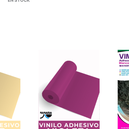
EN STOCK