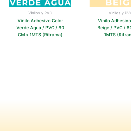
Vinilos y PVC
Vinilos y PV
Vinilo Adhesivo Color
Vinilo Adhesivo
Verde Agua / PVC / 60
Beige / PVC / 6
CM x 1MTS (Ritrama)
1MTS (Ritra