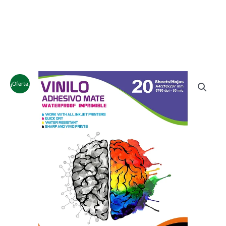
¡Oferta!